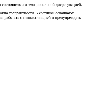
и состояниями и эмоциональной дисрегуляцией.
 окна толерантности. Участники осваивают
, работать с гипоактивацией и предупреждать