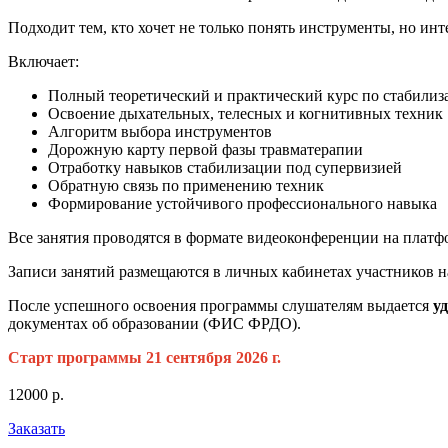
Подходит тем, кто хочет не только понять инструменты, но инт
Включает:
Полный теоретический и практический курс по стабилиз
Освоение дыхательных, телесных и когнитивных техник
Алгоритм выбора инструментов
Дорожную карту первой фазы травматерапии
Отработку навыков стабилизации под супервизией
Обратную связь по применению техник
Формирование устойчивого профессионального навыка
Все занятия проводятся в формате видеоконференции на платф
Записи занятий размещаются в личных кабинетах участников 
После успешного освоения программы слушателям выдается
у
документах об образовании (ФИС ФРДО).
Старт программы 21 сентября 2026 г.
12000 р.
Заказать