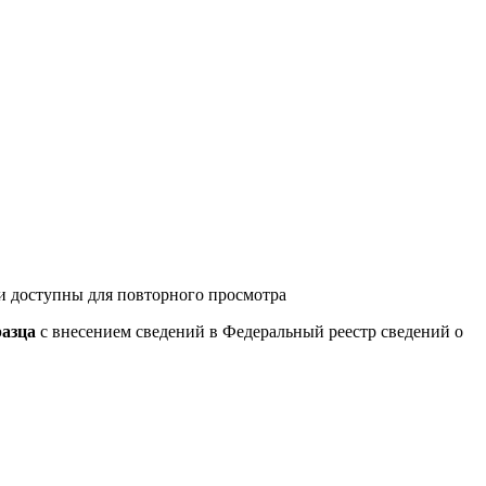
и доступны для повторного просмотра
разца
с внесением сведений в Федеральный реестр сведений о