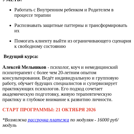
Работать с Внутренним ребенком и Родителем в
процессе терапии
Распознавать защитные паттерны и трансформировать
их
Помогать клиенту выйти из ограничивающего сценария
к свободному состоянию
Ведущий курса:
Алексей Мельников
- психолог, коуч и немедицинский
психотерапевт с более чем 20-летним опытом
консультирования. Ведёт индивидуальную и групповую
работу, обучает будущих специалистов и супервизирует
практикующих психологов. Его подход сочетает
академическую подготовку, живую терапевтическую
практику и глубокое внимание к развитию личности.
СТАРТ ПРОГРАММЫ: 21 ОКТЯБРЯ 2026
*Возможна
рассрочка платежа
по модулям - 16000 руб/
модуль