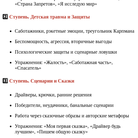
«Страна Запретов», «Я исследую мир»
2️⃣
Ступень. Детская травма и Защиты
Саботажники, рэкетные эмоции, треугольник Карпмана
Беспомощность, агрессия, вторичные выгоды
Психологические защиты и сценарные ловушки
Упражнения: «Жалость», «Саботажная часть»,
«Спасатель»
3️⃣
Ступень. Сценарии и Сказки
Драйверы, крючки, ранние решения
Победители, неудачники, банальные сценарии
Работа через сказочные образы и авторские метафоры
Упражнения: «Моя первая сказка», «Драйвер будь
лучшим», «Пишем общую сказку»