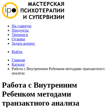
На главную
Продукты
Тренинги
Отзывы
Задать вопрос
Войти
Главная
Каталог
Работа с Внутренним Ребенком методами транзактного
анализа
Работа с Внутренним
Ребенком методами
транзактного анализа