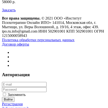
58000 р.
Заказать
Все права защищены.
© 2021 ООО «Институт
Психотерапии Онлайн ИПО» 141014, Московская обл, г.
Мытищи, ул. Веры Волошиной, д. 19/16, 4 этаж, офис 439.
ipo.ru.info@gmail.com ИНН 502901001 КПП 502901001 ОГРН
1215000058943
Политика обработки персональных данных
Договор оферты
Авторизация
Запомнить
Регистрация