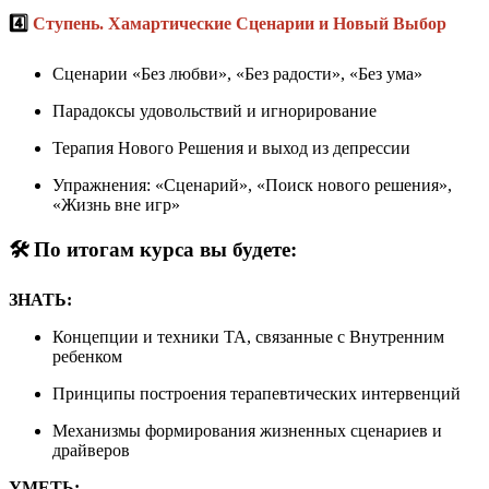
4️⃣
Ступень. Хамартические Сценарии и Новый Выбор
Сценарии «Без любви», «Без радости», «Без ума»
Парадоксы удовольствий и игнорирование
Терапия Нового Решения и выход из депрессии
Упражнения: «Сценарий», «Поиск нового решения»,
«Жизнь вне игр»
🛠 По итогам курса вы будете:
ЗНАТЬ:
Концепции и техники ТА, связанные с Внутренним
ребенком
Принципы построения терапевтических интервенций
Механизмы формирования жизненных сценариев и
драйверов
УМЕТЬ: