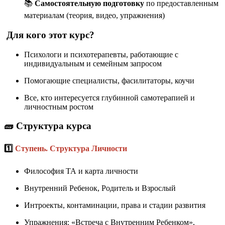
📚
Самостоятельную подготовку
по предоставленным
материалам (теория, видео, упражнения)
Для кого этот курс?
Психологи и психотерапевты, работающие с
индивидуальным и семейным запросом
Помогающие специалисты, фасилитаторы, коучи
Все, кто интересуется глубинной самотерапией и
личностным ростом
🧱 Структура курса
1️⃣
Ступень. Структура Личности
Философия ТА и карта личности
Внутренний Ребенок, Родитель и Взрослый
Интроекты, контаминации, права и стадии развития
Упражнения: «Встреча с Внутренним Ребенком»,