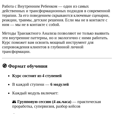
Работа с Внутренним Ребенком — один из самых
действенных и трансформационных подходов в современной
терапии. За его поведением скрываются ключевые сценарии,
реакции, травмы, детские решения. Если мы не в контакте с
ним — мы не в контакте с собой.
Методы Транзактного Анализа позволяют не только выявить
эти внутренние паттерны, но и экологично с ними работать.
Курс поможет вам освоить мощный инструмент для
сопровождения клиентов в глубинной личной
трансформации.
🧭 Формат обучения
Курс состоит из 4 ступеней
В каждой ступени —
6 модулей
Каждый модуль включает:
👥
Групповую сессию (4 ак.часа)
— практическая
проработка, супервизия, разбор кейсов