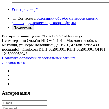
Есть промокод?
Согласен с
условиями обработки персональных
данных
и
условиями договора оферты
Все права защищены.
© 2021 ООО «Институт
Психотерапии Онлайн ИПО» 141014, Московская обл, г.
Мытищи, ул. Веры Волошиной, д. 19/16, 4 этаж, офис 439.
ipo.ru.info@gmail.com ИНН 502901001 КПП 502901001 ОГРН
1215000058943
Политика обработки персональных данных
Договор оферты
Авторизация