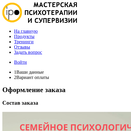
На главную
Продукты
Тренинги
Отзывы
Задать вопрос
Войти
1
Ваши данные
2
Вариант оплаты
Оформление заказа
Состав заказа