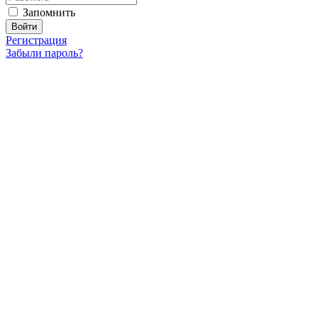
Запомнить
Регистрация
Забыли пароль?