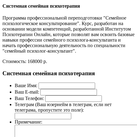
Системная семейная психотерапия
Программа профессиональной переподготовки "Семейное
психологическое консультирование". Курс, разработан на
основании модели компетенций, разработанной Институтом
Психотерапии Онлайн, которые позволят вам освоить базовые
навыки профессии семейного психолога-консультанта и
начать профессиональную деятельность по специальности
"семейный психолог-консультант".
Стоимость:
168000 р.
Системная семейная психотерапия
Ваше Имя:
Ваш E-mail:
Ваш Телефон:
Телеграм (Ваш юзернейм в телеграм, если нет
телеграма, пропустите это поле):
Примечание: