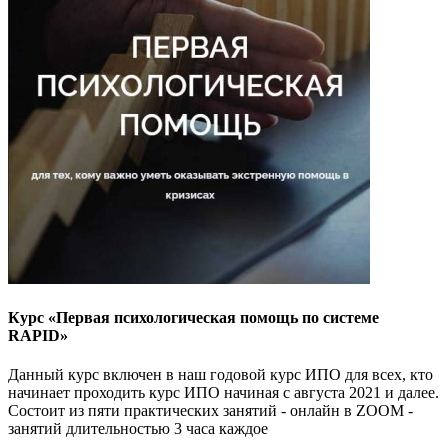
Курс «Первая психологическая помощь по системе
RAPID»
Данный курс включен в наш годовой курс ИПО для всех, кто
начинает проходить курс ИПО начиная с августа 2021 и далее.
Состоит из пяти практических занятий - онлайн в ZOOM -
занятий длительностью 3 часа каждое