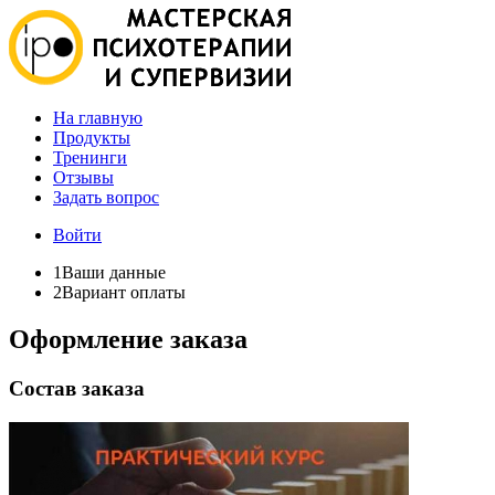
На главную
Продукты
Тренинги
Отзывы
Задать вопрос
Войти
1
Ваши данные
2
Вариант оплаты
Оформление заказа
Состав заказа