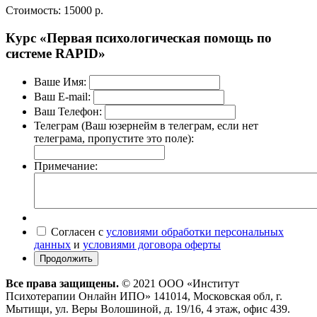
Стоимость:
15000 р.
Курс «Первая психологическая помощь по
системе RAPID»
Ваше Имя:
Ваш E-mail:
Ваш Телефон:
Телеграм (Ваш юзернейм в телеграм, если нет
телеграма, пропустите это поле):
Примечание:
Согласен с
условиями обработки персональных
данных
и
условиями договора оферты
Все права защищены.
© 2021 ООО «Институт
Психотерапии Онлайн ИПО» 141014, Московская обл, г.
Мытищи, ул. Веры Волошиной, д. 19/16, 4 этаж, офис 439.