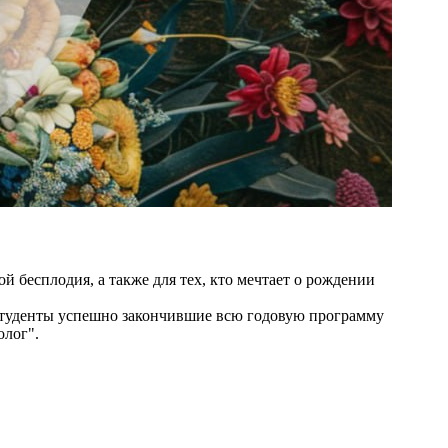
 бесплодия, а также для тех, кто мечтает о рождении
Студенты успешно закончившие всю годовую программу
олог".