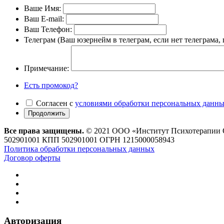
Ваше Имя:
Ваш E-mail:
Ваш Телефон:
Телеграм (Ваш юзернейм в телеграм, если нет телеграма, 
Примечание:
Есть промокод?
Согласен с
условиями обработки персональных данн
Все права защищены.
© 2021 ООО «Институт Психотерапии Он
502901001 КПП 502901001 ОГРН 1215000058943
Политика обработки персональных данных
Договор оферты
Авторизация