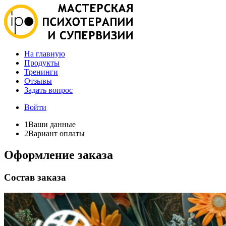
На главную
Продукты
Тренинги
Отзывы
Задать вопрос
Войти
1
Ваши данные
2
Вариант оплаты
Оформление заказа
Состав заказа