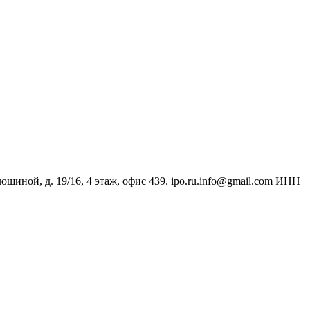
ной, д. 19/16, 4 этаж, офис 439. ipo.ru.info@gmail.com ИНН